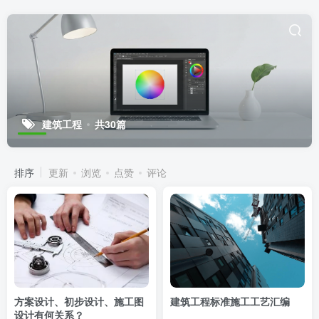
建筑工程
共30篇
排序
更新
浏览
点赞
评论
方案设计、初步设计、施工图
建筑工程标准施工工艺汇编
设计有何关系？