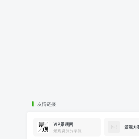
友情链接
VIP景观网
景观方
景观资源分享源