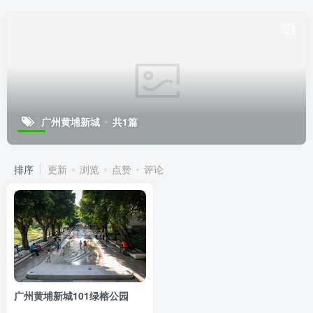
广州黄埔新城
共1篇
排序
更新
浏览
点赞
评论
广州黄埔新城101绿榕公园