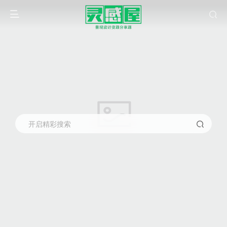
开启精彩搜索