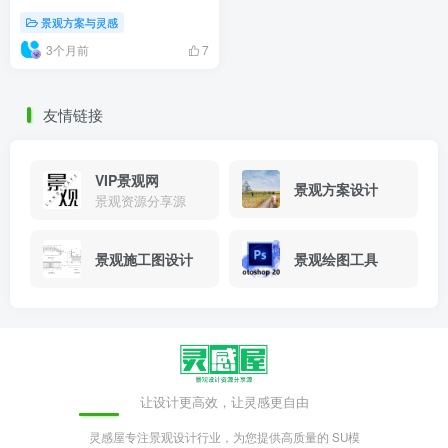
景观方案与灵感
3个月前
7
友情链接
VIP景观网
景观方案设计
景观资源分享源
景观施工图设计
景观绘图工具
让设计更高效，让灵感更自由
灵感屋专注景观设计行业，为您提供高质量的 SU模