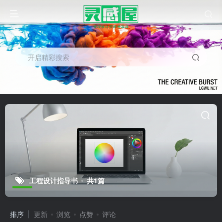
开启精彩搜索