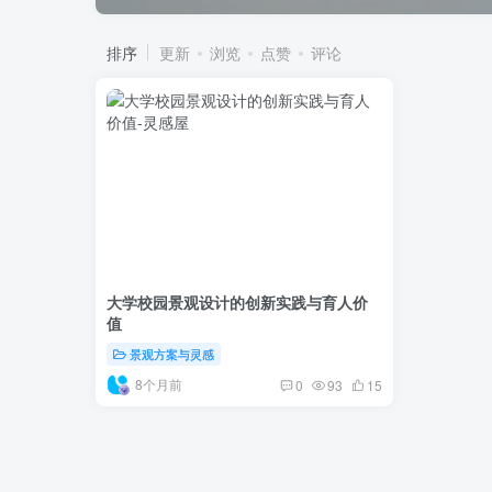
排序
更新
浏览
点赞
评论
大学校园景观设计的创新实践与育人价
值
景观方案与灵感
8个月前
0
93
15