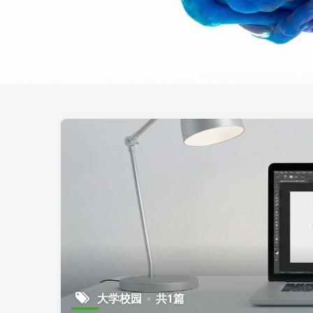
大学校园
共1篇