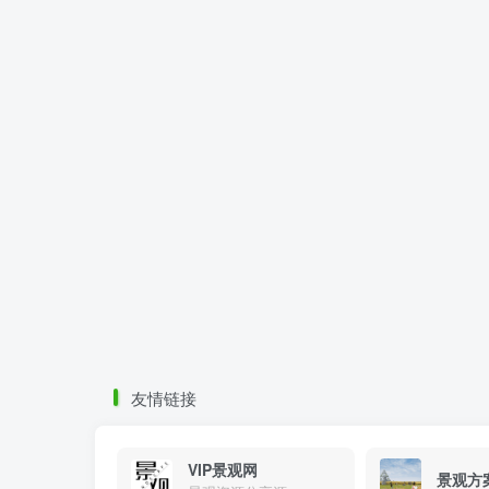
友情链接
VIP景观网
景观方