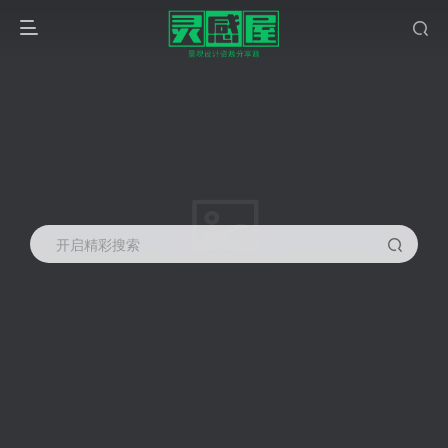
开启精彩搜索