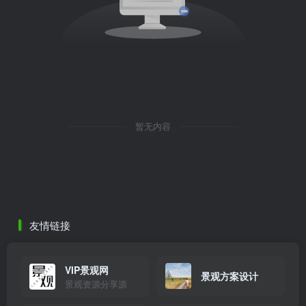
暂无内容
友情链接
VIP景观网
景观方案设计
景观资源分享源