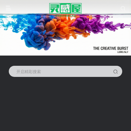
开启精彩搜索