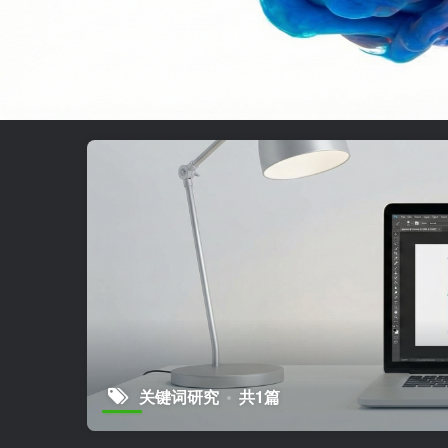
关键词研究
共1篇