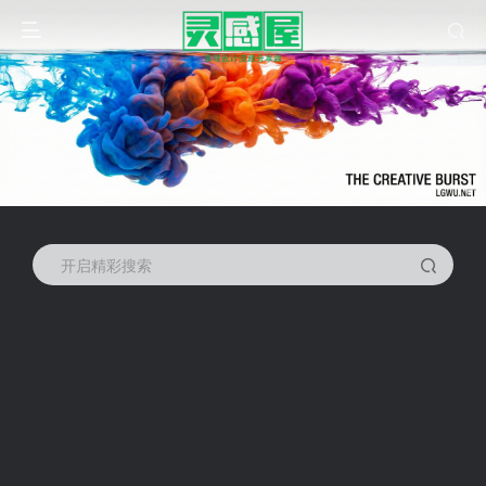
开启精彩搜索