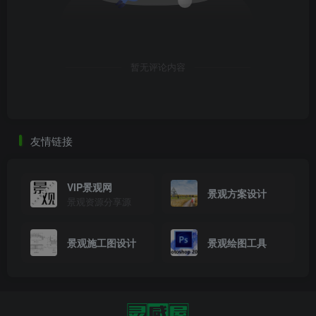
暂无评论内容
友情链接
VIP景观网
景观方案设计
景观资源分享源
景观施工图设计
景观绘图工具