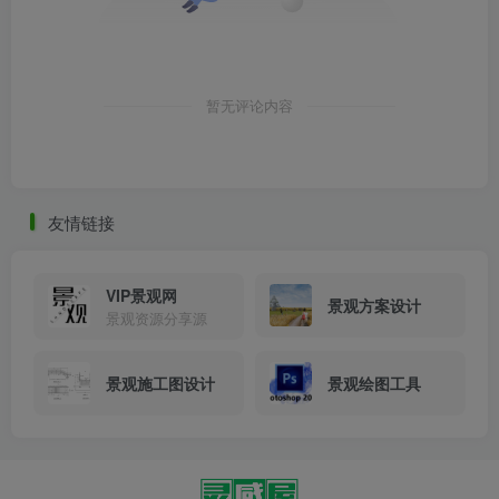
暂无评论内容
友情链接
VIP景观网
景观方案设计
景观资源分享源
景观施工图设计
景观绘图工具