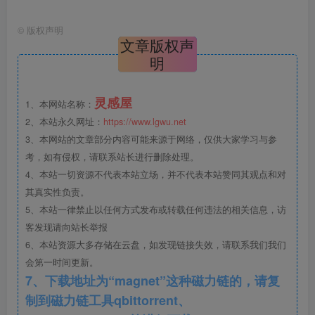
©
版权声明
文章版权声
明
灵感屋
1、本网站名称：
2、本站永久网址：
https://www.lgwu.net
3、本网站的文章部分内容可能来源于网络，仅供大家学习与参
考，如有侵权，请联系站长进行删除处理。
4、本站一切资源不代表本站立场，并不代表本站赞同其观点和对
其真实性负责。
5、本站一律禁止以任何方式发布或转载任何违法的相关信息，访
客发现请向站长举报
6、本站资源大多存储在云盘，如发现链接失效，请联系我们我们
会第一时间更新。
7、下载地址为“magnet”这种磁力链的，请复
制到磁力链工具qbittorrent、