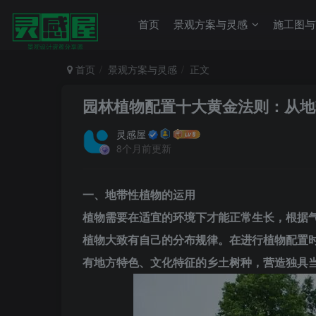
首页
景观方案与灵感
施工图与
首页
景观方案与灵感
正文
园林植物配置十大黄金法则：从地
灵感屋
8个月前更新
一、地带性植物的运用
植物需要在适宜的环境下才能正常生长，根据
植物大致有自己的分布规律。在进行植物配置
有地方特色、文化特征的乡土树种，营造独具