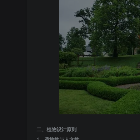
二、植物设计原则
1、适地性与人文性