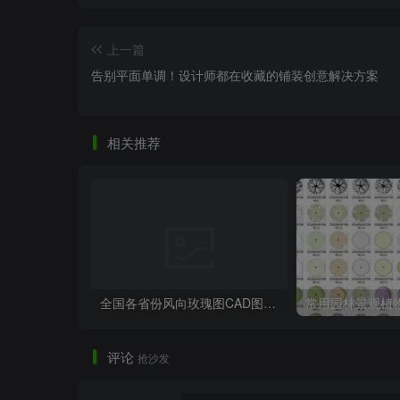
上一篇
告别平面单调！设计师都在收藏的铺装创意解决方案
相关推荐
全国各省份风向玫瑰图CAD图块合集
评论
抢沙发