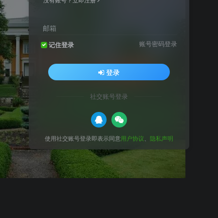
邮箱
账号密码登录
记住登录
登录
社交账号登录
使用社交账号登录即表示同意
用户协议
、
隐私声明