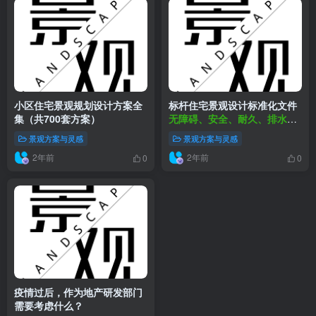
小区住宅景观规划设计方案全
标杆住宅景观设计标准化文件
集（共700套方案）
无障碍、安全、耐久、排水、
绿化、人性化设计
景观方案与灵感
景观方案与灵感
2年前
2年前
0
0
疫情过后，作为地产研发部门
需要考虑什么？