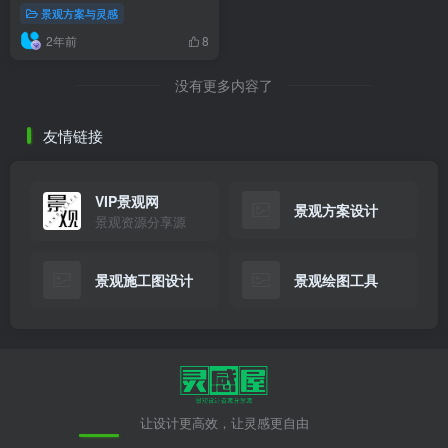
景观方案与灵感
2年前
8
没有更多内容了
友情链接
VIP景观网
景观方案设计
景观资源分享源
景观施工图设计
景观绘图工具
让设计更高效，让灵感更自由