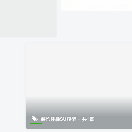
装饰楼梯SU模型
共1篇