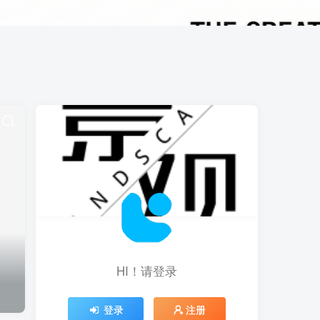
HI！请登录
登录
注册