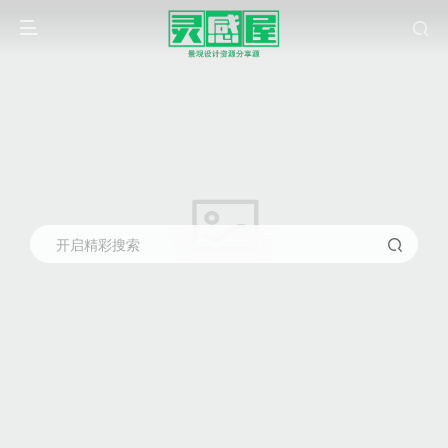
开启精彩搜索