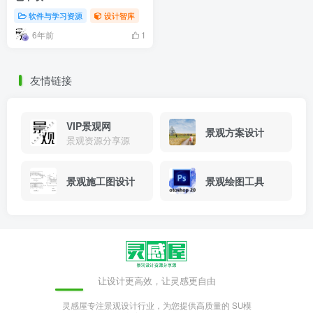
软件与学习资源
设计智库
6年前
1
友情链接
VIP景观网
景观方案设计
景观资源分享源
景观施工图设计
景观绘图工具
让设计更高效，让灵感更自由
灵感屋专注景观设计行业，为您提供高质量的 SU模