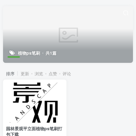
植物ps笔刷
共1篇
排序
更新
浏览
点赞
评论
园林景观平立面植物ps笔刷打
包下载