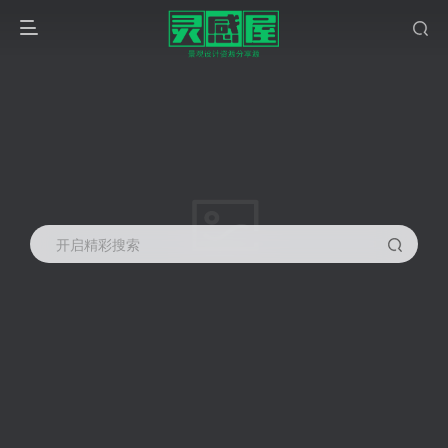
开启精彩搜索