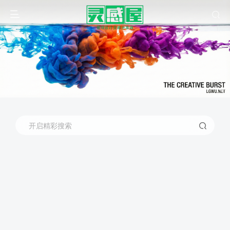
开启精彩搜索