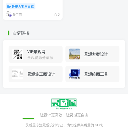
景观方案与灵感
5年前
0
友情链接
VIP景观网
景观方案设计
景观资源分享源
景观施工图设计
景观绘图工具
让设计更高效，让灵感更自由
灵感屋专注景观设计行业，为您提供高质量的 SU模