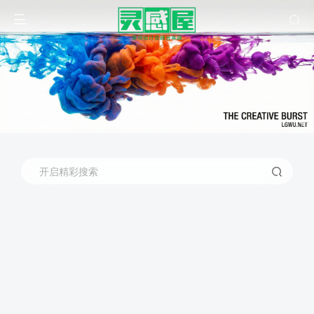
开启精彩搜索