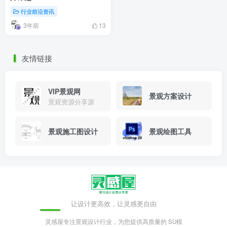
行业前沿资讯
3年前
13
友情链接
VIP景观网
景观方案设计
景观资源分享源
景观施工图设计
景观绘图工具
让设计更高效，让灵感更自由
灵感屋专注景观设计行业，为您提供高质量的 SU模