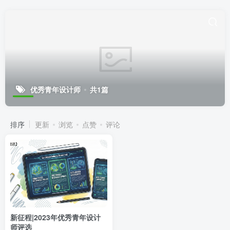
优秀青年设计师
共1篇
排序
更新
浏览
点赞
评论
新征程|2023年优秀青年设计
师评选