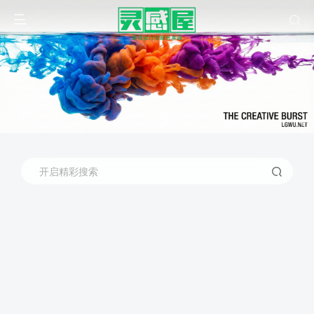
开启精彩搜索