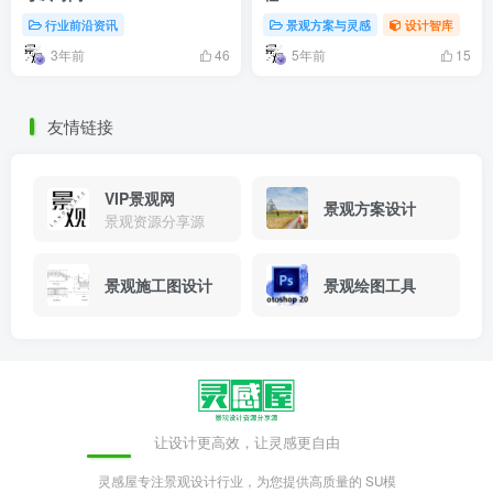
行业前沿资讯
景观方案与灵感
设计智库
3年前
5年前
46
15
友情链接
VIP景观网
景观方案设计
景观资源分享源
景观施工图设计
景观绘图工具
让设计更高效，让灵感更自由
灵感屋专注景观设计行业，为您提供高质量的 SU模