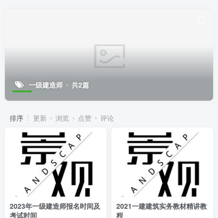
一级建造师
共2篇
排序
更新
浏览
点赞
评论
2023年一级建造师报名时间及
2021一建建筑实务教材精讲教
考试时间
程