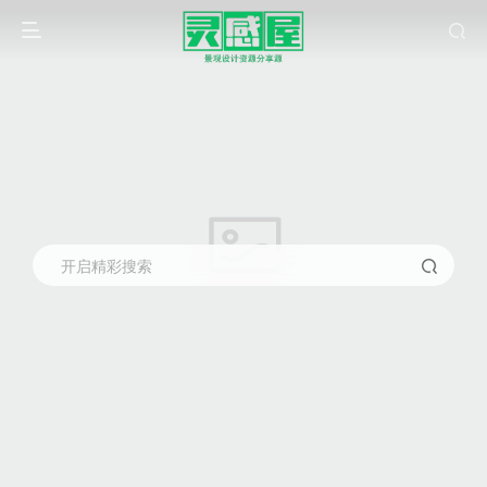
开启精彩搜索