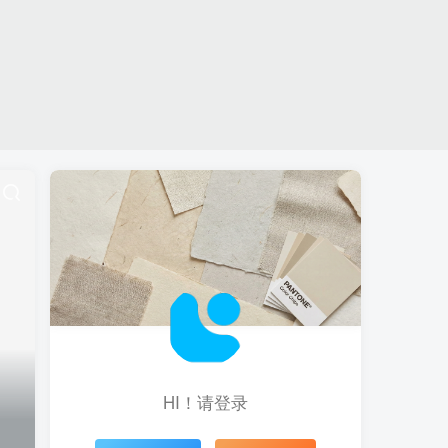
HI！请登录
登录
注册