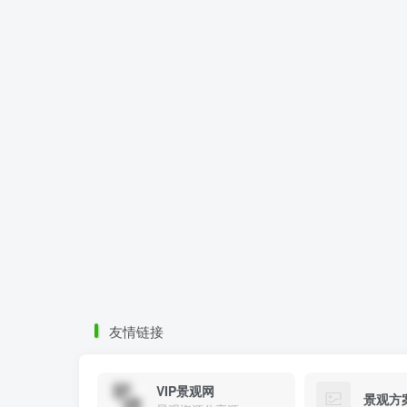
友情链接
VIP景观网
景观方
景观资源分享源