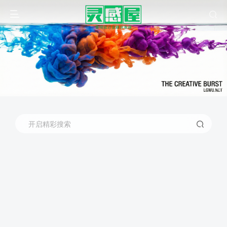
开启精彩搜索