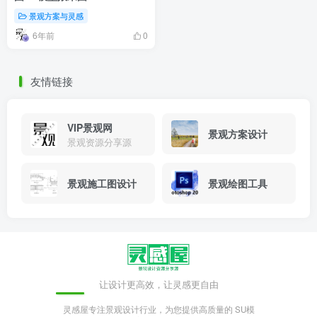
景观方案与灵感
6年前
0
友情链接
VIP景观网
景观方案设计
景观资源分享源
景观施工图设计
景观绘图工具
让设计更高效，让灵感更自由
灵感屋专注景观设计行业，为您提供高质量的 SU模