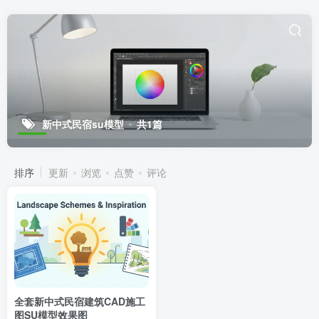
新中式民宿su模型
共1篇
排序
更新
浏览
点赞
评论
全套新中式民宿建筑CAD施工
图SU模型效果图