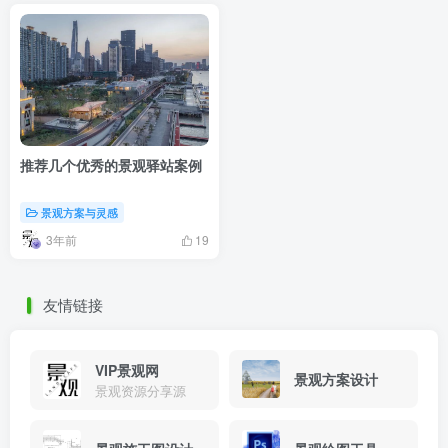
推荐几个优秀的景观驿站案例
景观方案与灵感
3年前
19
友情链接
VIP景观网
景观方案设计
景观资源分享源