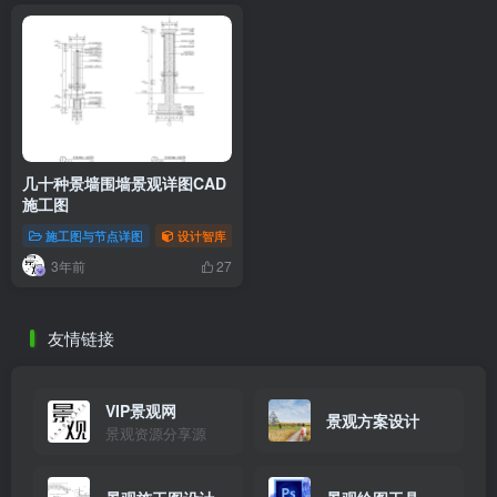
几十种景墙围墙景观详图CAD
施工图
施工图与节点详图
设计智库
3年前
27
友情链接
VIP景观网
景观方案设计
景观资源分享源