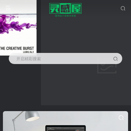
开启精彩搜索