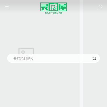
开启精彩搜索