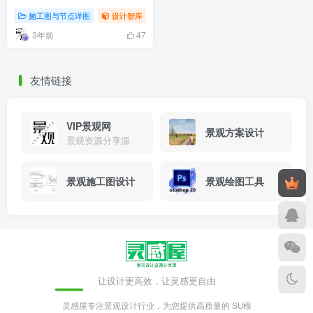
施工图与节点详图
设计智库
3年前
47
友情链接
VIP景观网
景观方案设计
景观资源分享源
景观施工图设计
景观绘图工具
让设计更高效，让灵感更自由
灵感屋专注景观设计行业，为您提供高质量的 SU模