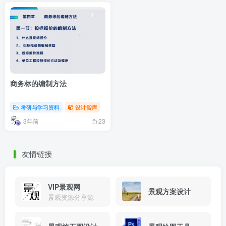
商务标的编制方法
考研与学习资料
设计智库
3年前
23
友情链接
VIP景观网
景观方案设计
景观资源分享源