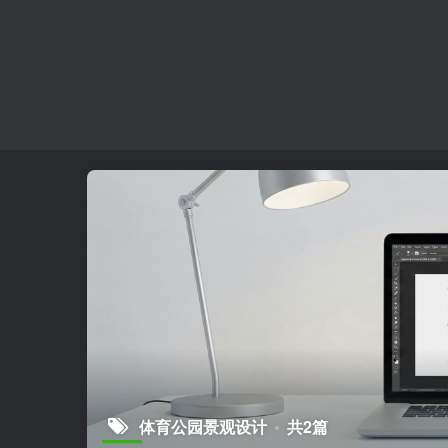
体育公园景观设计
共2篇