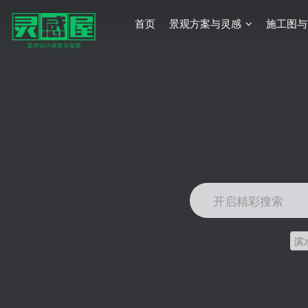
首页
景观方案与灵感
施工图与
开启精彩搜索
滨