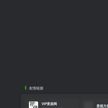
友情链接
VIP景观网
景观方