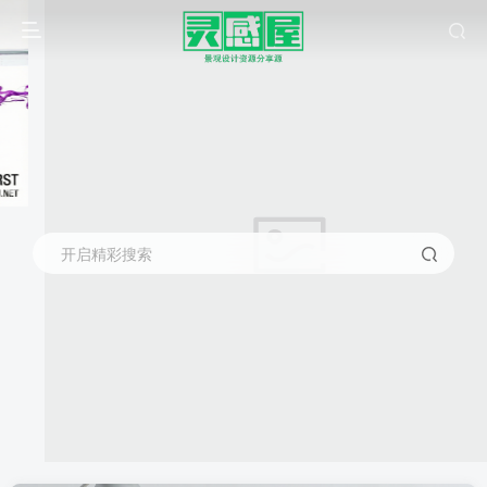
开启精彩搜索