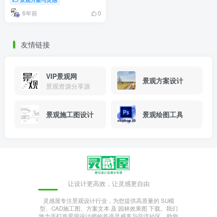
景观方案与灵感
6年前
0
友情链接
VIP景观网
景观方案设计
景观资源分享源
景观施工图设计
景观绘图工具
让设计更高效，让灵感更自由
灵感屋专注景观设计行业，为您提供高质量的 SU模