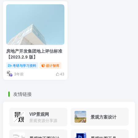
房地产开发集团地上评估标准
【2023.2.9 版】
考研与学习资料
设计智库
3年前
43
友情链接
VIP景观网
景观方案设计
景观资源分享源