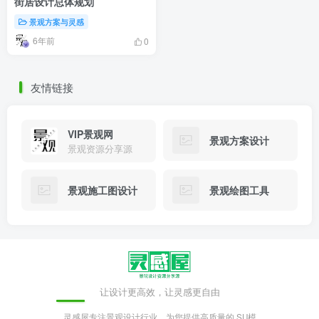
街居设计总体规划
景观方案与灵感
6年前
0
友情链接
VIP景观网
景观方案设计
景观资源分享源
景观施工图设计
景观绘图工具
让设计更高效，让灵感更自由
灵感屋专注景观设计行业，为您提供高质量的 SU模