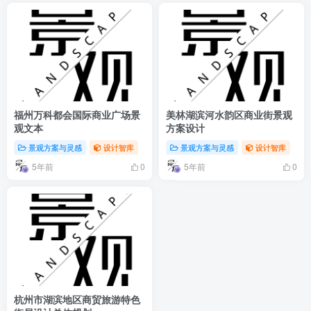
福州万科都会国际商业广场景
美林湖滨河水韵区商业街景观
观文本
方案设计
景观方案与灵感
设计智库
景观方案与灵感
设计智库
5年前
5年前
0
0
杭州市湖滨地区商贸旅游特色