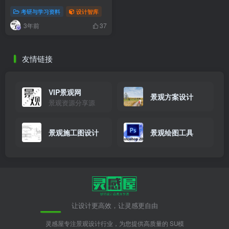
考研与学习资料
设计智库
3年前
37
友情链接
VIP景观网
景观方案设计
景观资源分享源
景观施工图设计
景观绘图工具
让设计更高效，让灵感更自由
灵感屋专注景观设计行业，为您提供高质量的 SU模