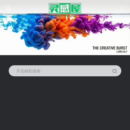
开启精彩搜索