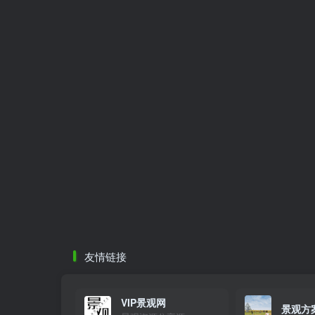
友情链接
VIP景观网
景观方