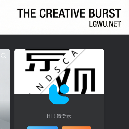
HI！请登录