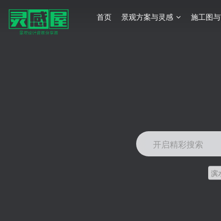
首页
景观方案与灵感
施工图与
开启精彩搜索
滨