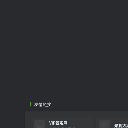
友情链接
VIP景观网
景观方