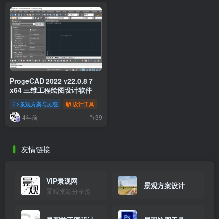
ProgeCAD 2022 v22.0.8.7
x64 三维工程绘图设计软件
景观方案与灵感
设计工具
4年前
39
友情链接
VIP景观网
景观方案设计
景观资源分享源