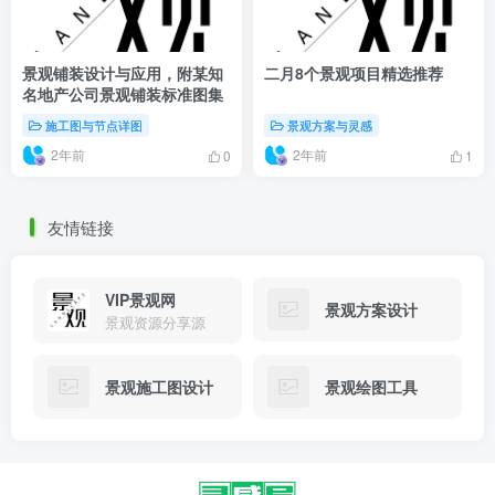
景观铺装设计与应用，附某知
二月8个景观项目精选推荐
名地产公司景观铺装标准图集
施工图与节点详图
景观方案与灵感
2年前
2年前
0
1
友情链接
VIP景观网
景观方案设计
景观资源分享源
景观施工图设计
景观绘图工具