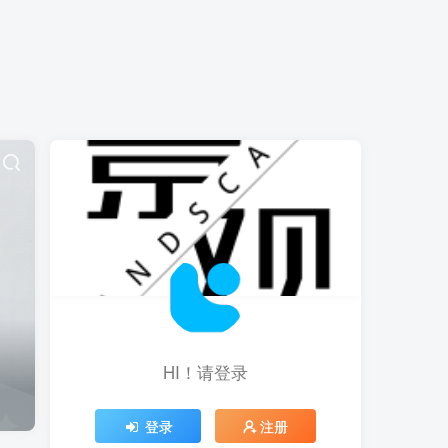
HI！请登录