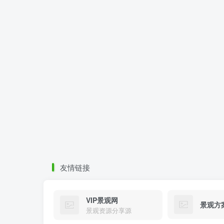
友情链接
VIP景观网
景观方