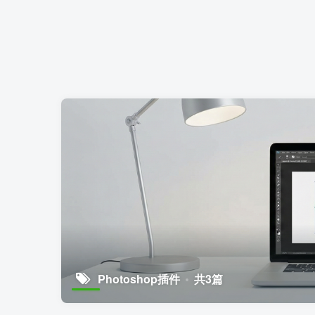
Photoshop插件
共3篇