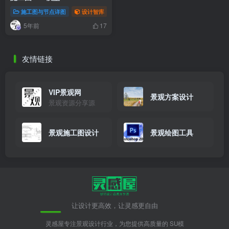
施工图与节点详图
设计智库
5年前
17
友情链接
VIP景观网
景观方案设计
景观资源分享源
景观施工图设计
景观绘图工具
让设计更高效，让灵感更自由
灵感屋专注景观设计行业，为您提供高质量的 SU模