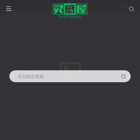
开启精彩搜索