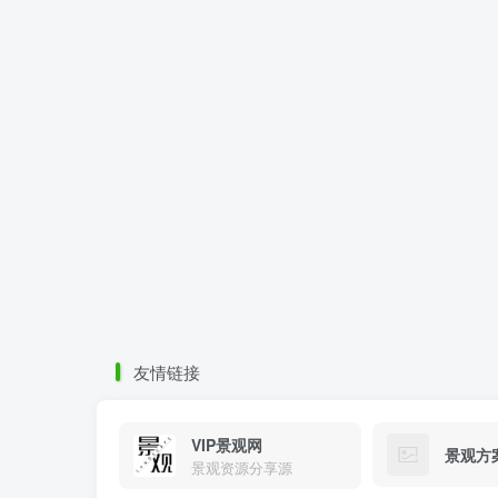
友情链接
VIP景观网
景观方
景观资源分享源