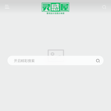
开启精彩搜索