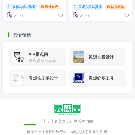
软件与学习资源
设计智库
景观方案与灵感
精选案例
5年前
5年前
0
0
友情链接
VIP景观网
景观方案设计
景观资源分享源
景观施工图设计
景观绘图工具
让设计更高效，让灵感更自由
灵感屋专注景观设计行业，为您提供高质量的 SU模