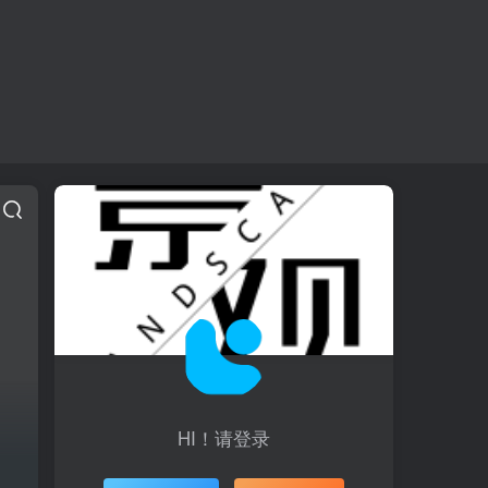
HI！请登录