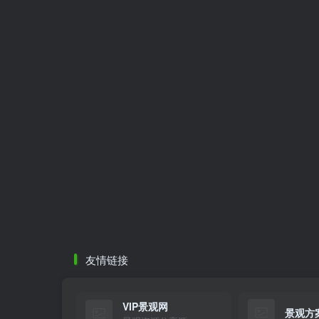
友情链接
VIP景观网
景观方