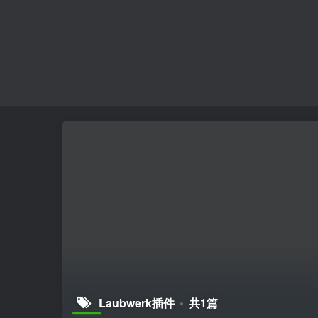
Laubwerk插件
共1篇