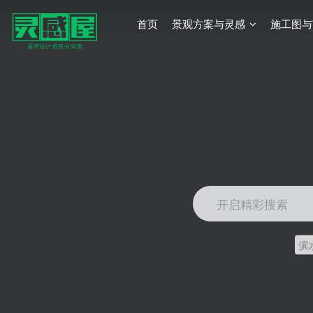
首页
景观方案与灵感
施工图与
开启精彩搜索
滨