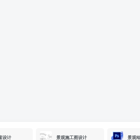
案设计
景观施工图设计
景观