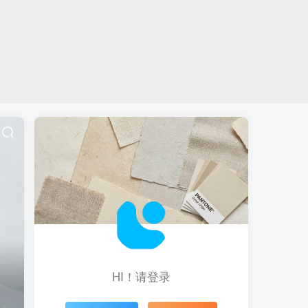
HI！请登录