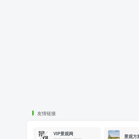
友情链接
VIP景观网
景观方