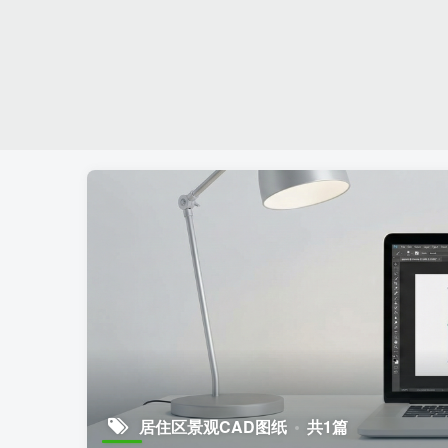
居住区景观CAD图纸
共1篇