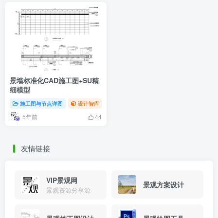
景墙标准化CAD施工图+SU精
细模型
施工图与节点详图
设计智库
5年前
44
友情链接
VIP景观网
景观方案设计
景观资源分享源