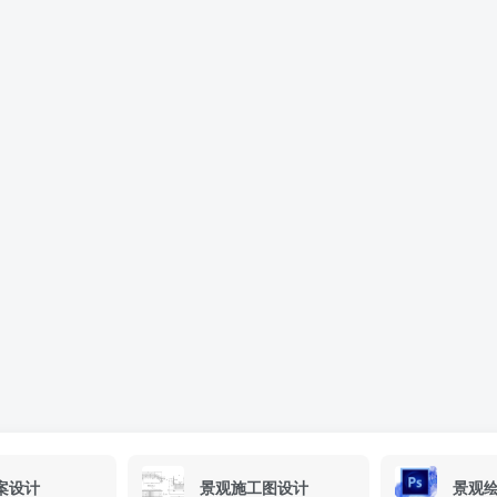
案设计
景观施工图设计
景观