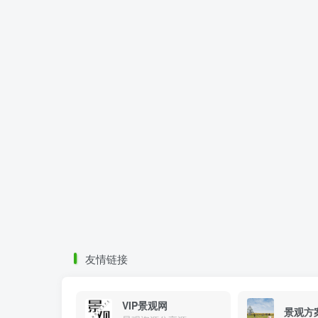
友情链接
VIP景观网
景观方