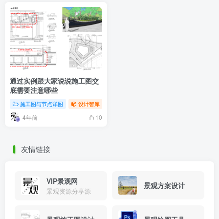
通过实例跟大家说说施工图交
底需要注意哪些
施工图与节点详图
设计智库
4年前
10
友情链接
VIP景观网
景观方案设计
景观资源分享源