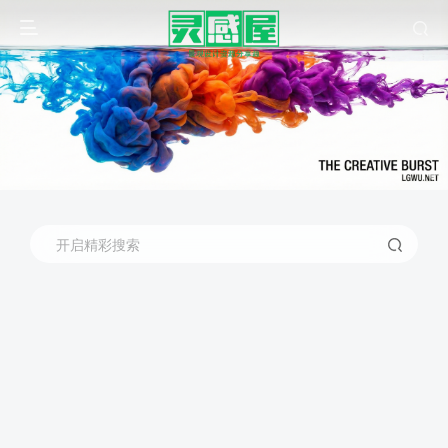
开启精彩搜索