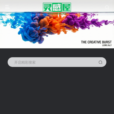
开启精彩搜索