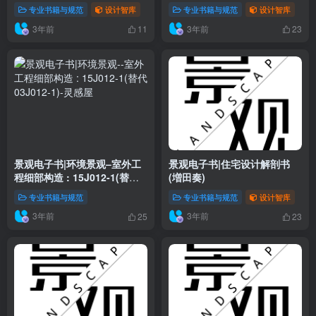
专业书籍与规范
设计智库
专业书籍与规范
设计智库
3年前
3年前
11
23
景观电子书|环境景观–室外工
景观电子书|住宅设计解剖书
程细部构造 : 15J012-1(替代
(増田奏)
03J012-1)
专业书籍与规范
专业书籍与规范
设计智库
3年前
3年前
25
23