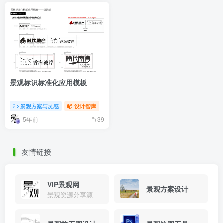
景观标识标准化应用模板
景观方案与灵感
设计智库
5年前
39
友情链接
VIP景观网
景观方案设计
景观资源分享源