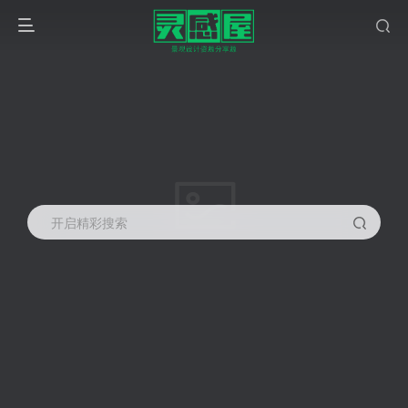
开启精彩搜索